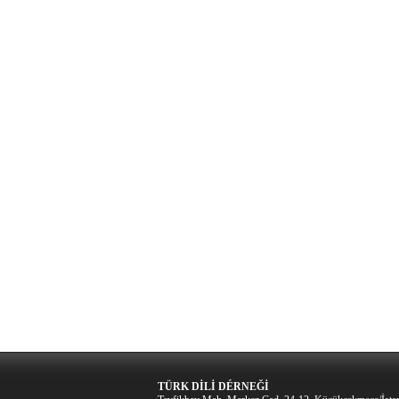
TÜRK DİLİ DÉRNEĞİ