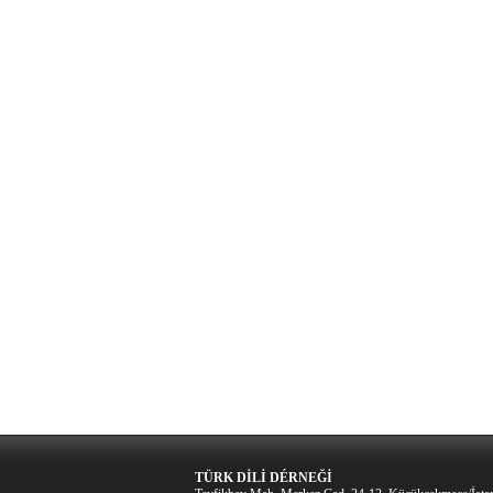
TÜRK DİLİ DÉRNEĞİ