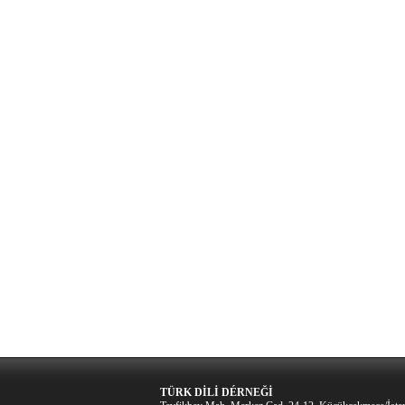
TÜRK DİLİ DÉRNEĞİ