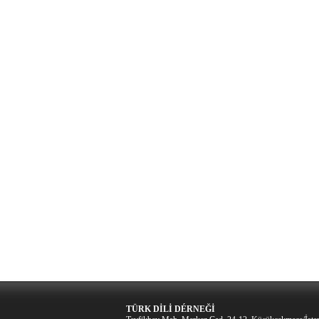
TÜRK DİLİ DÉRNEĞİ