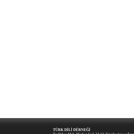
TÜRK DİLİ DÉRNEĞİ