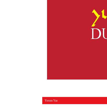
Yorum Yaz