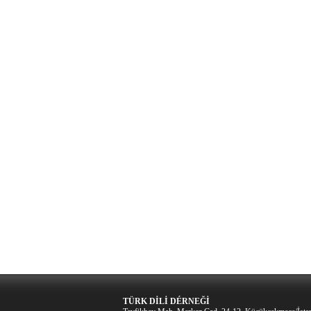
TÜRK DİLİ DÉRNEĞİ