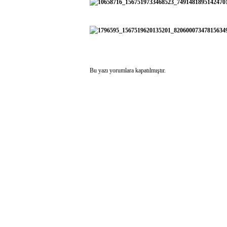
Bu yazı yorumlara kapatılmıştır.