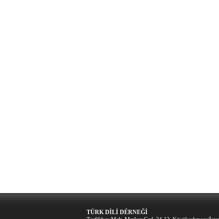
TÜRK DİLİ DÉRNEĞİ