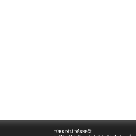
TÜRK DİLİ DÉRNEĞİ