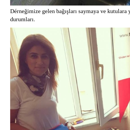
Dérneğimize gelen bağışları saymaya ve kutulara 
durumları.