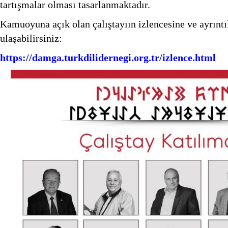
tartışmalar olması tasarlanmaktadır.
Kamuoyuna açık olan çalıştayıın izlencesine ve ayrıntı
ulaşabilirsiniz:
https://damga.turkdilidernegi.org.tr/izlence.html