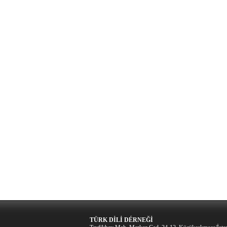
TÜRK DİLİ DÉRNEĞİ