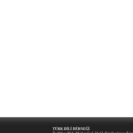
TÜRK DİLİ DÉRNEĞİ