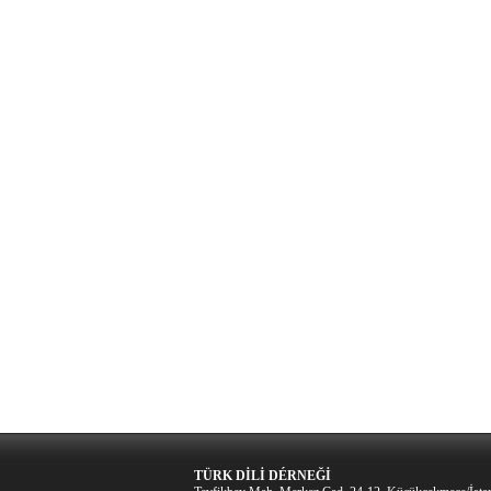
TÜRK DİLİ DÉRNEĞİ