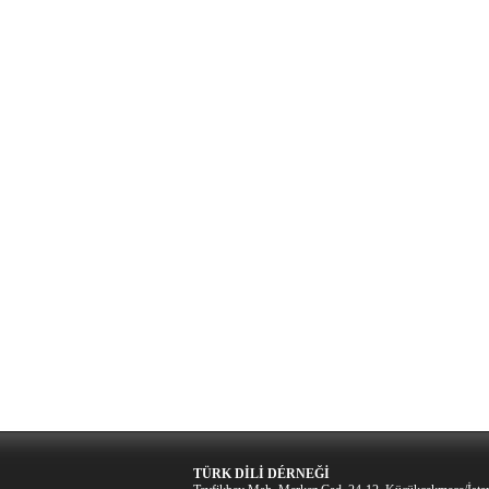
TÜRK DİLİ DÉRNEĞİ