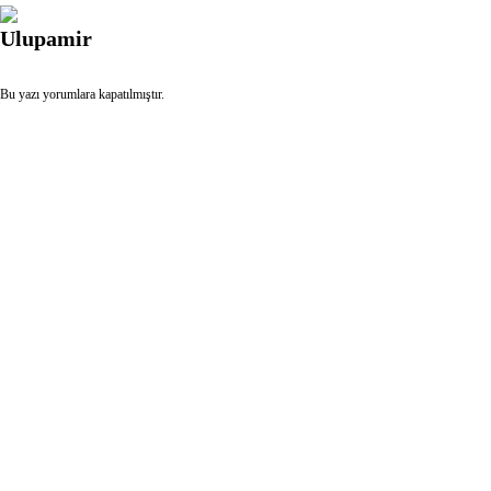
Bu yazı yorumlara kapatılmıştır.